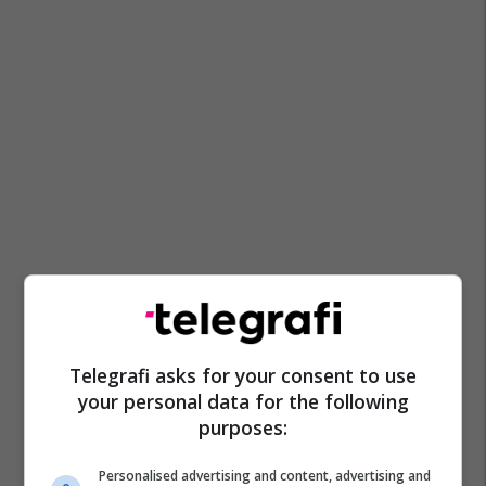
Telegrafi asks for your consent to use
your personal data for the following
purposes:
Personalised advertising and content, advertising and