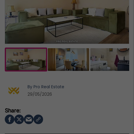
By
Pro Real Estate
29/05/2026