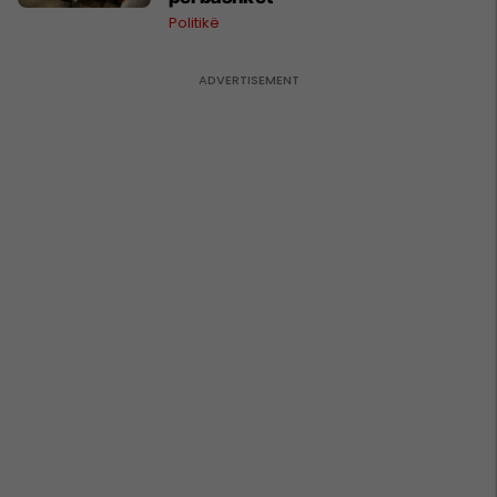
Politikë