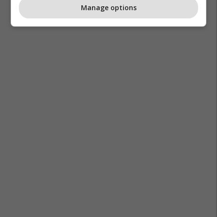
Manage options