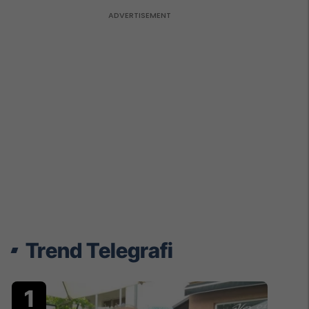
Trend Telegrafi