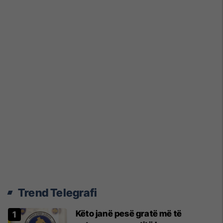
Trend Telegrafi
Këto janë pesë gratë më të