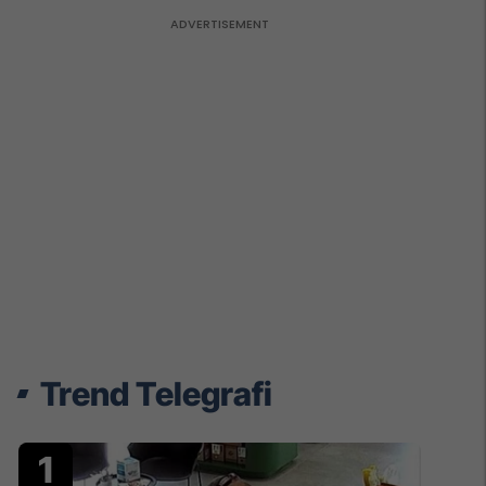
Trend Telegrafi