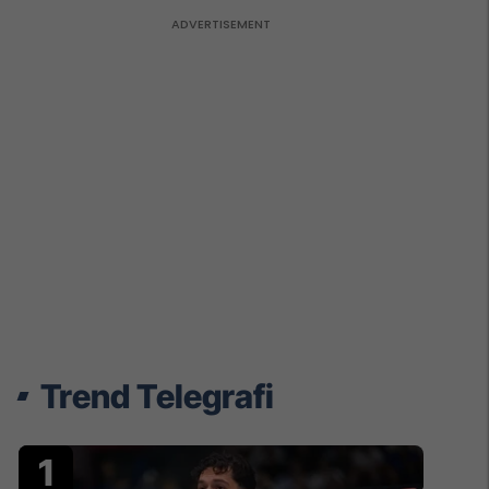
Trend Telegrafi