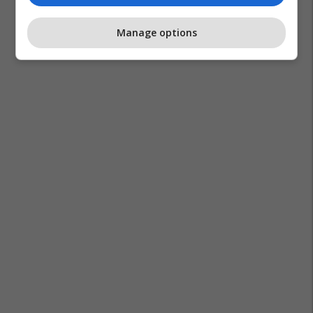
Manage options