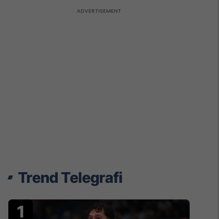
Trend Telegrafi