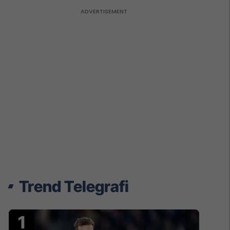
Trend Telegrafi