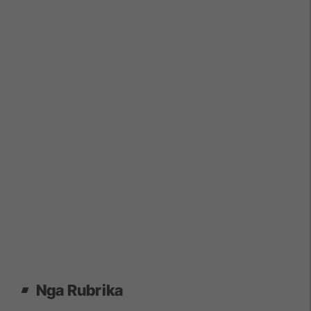
Nga Rubrika