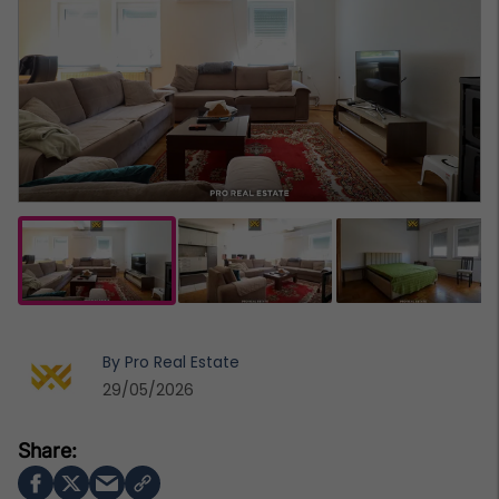
By
Pro Real Estate
29/05/2026