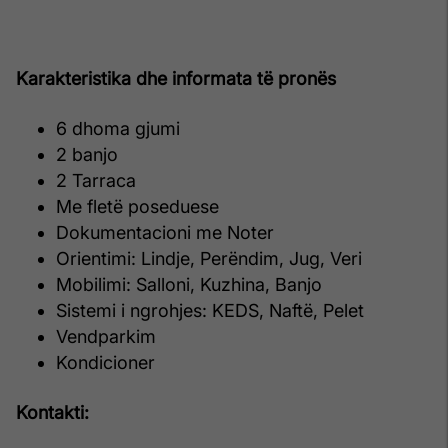
Karakteristika dhe informata të pronës
6 dhoma gjumi
2 banjo
2 Tarraca
Me fletë poseduese
Dokumentacioni me Noter
Orientimi: Lindje, Perëndim, Jug, Veri
Mobilimi: Salloni, Kuzhina, Banjo
Sistemi i ngrohjes: KEDS, Naftë, Pelet
Vendparkim
Kondicioner
Kontakti: