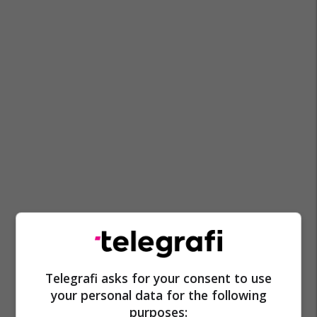
Telegrafi asks for your consent to use
your personal data for the following
purposes: