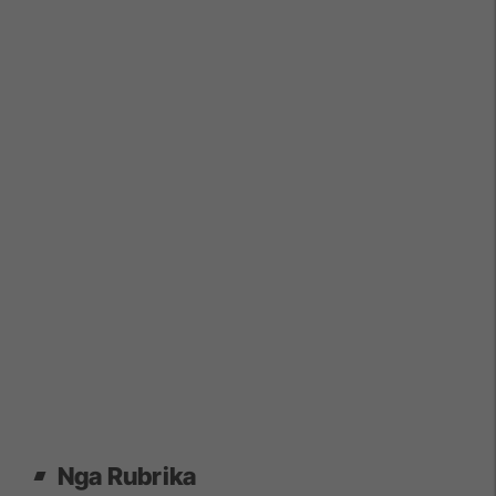
Nga Rubrika