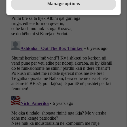
Manage options