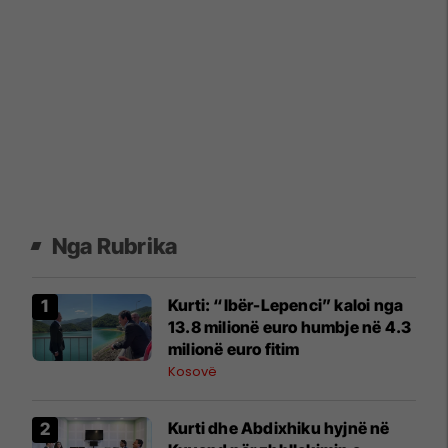
Nga Rubrika
Kurti: “Ibër-Lepenci” kaloi nga
13.8 milionë euro humbje në 4.3
milionë euro fitim
Kosovë
Kurti dhe Abdixhiku hyjnë në