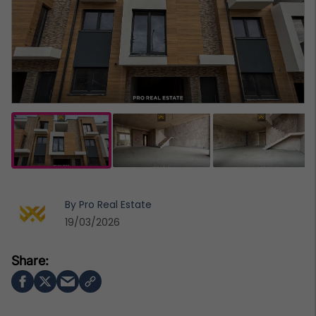
By
Pro Real Estate
19/03/2026