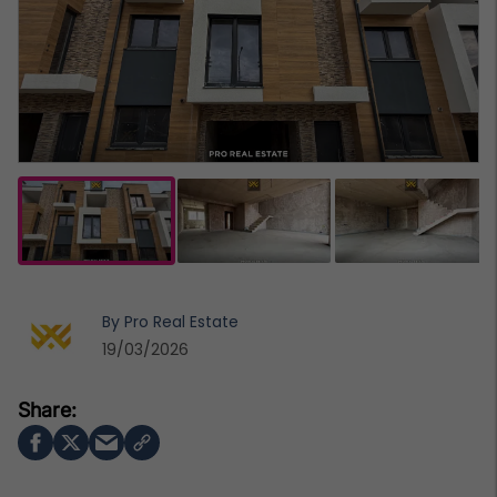
By
Pro Real Estate
19/03/2026