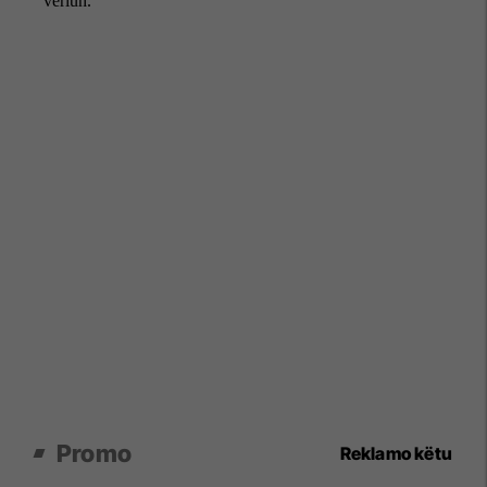
Promo
Reklamo këtu