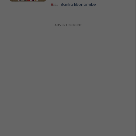
Banka Ekonomike