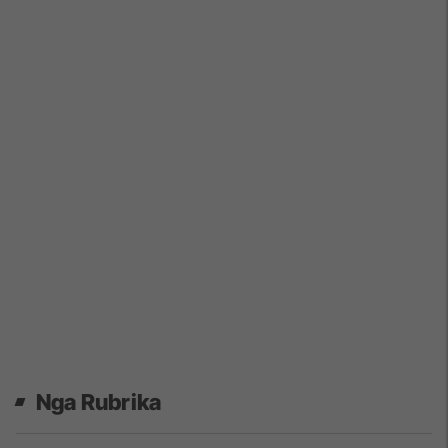
Nga Rubrika