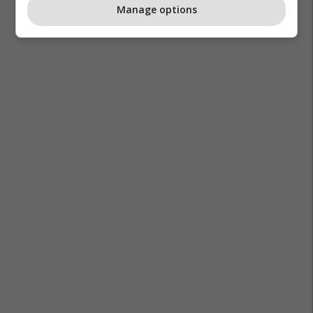
Manage options