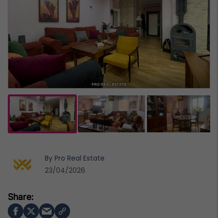
By
Pro Real Estate
23/04/2026