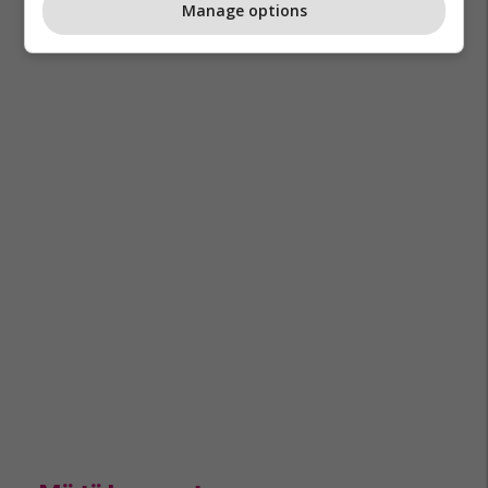
Manage options