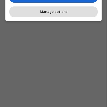
Manage options