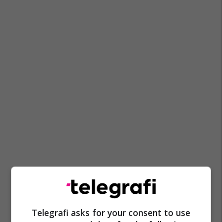
Telegrafi asks for your consent to use