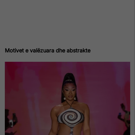
Motivet e valëzuara dhe abstrakte