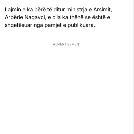
Lajmin e ka bërë të ditur ministrja e Arsimit,
Arbërie Nagavci, e cila ka thënë se është e
shqetësuar nga pamjet e publikuara.