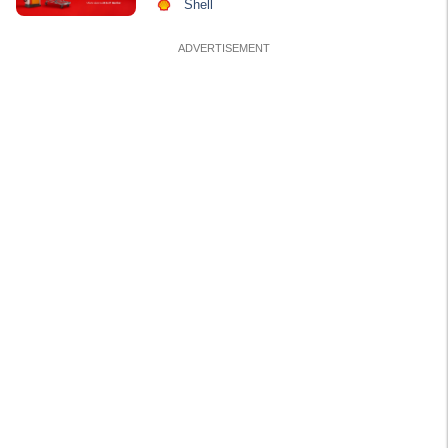
Shell