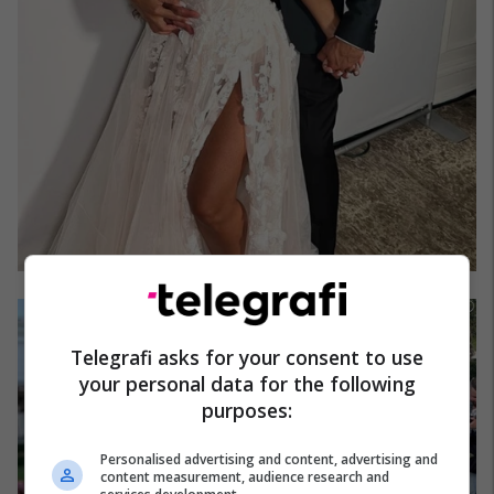
Telegrafi asks for your consent to use
your personal data for the following
purposes:
Personalised advertising and content, advertising and
content measurement, audience research and