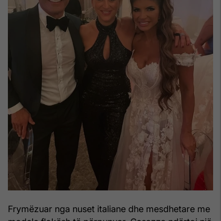
Frymëzuar nga nuset italiane dhe mesdhetare me