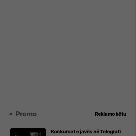
Promo
Reklamo këtu
Konkurset e javës në Telegrafi