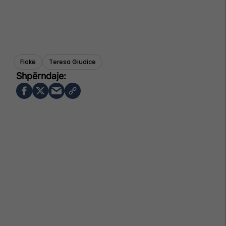
Flokë
Teresa Giudice