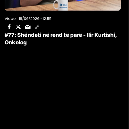
Video
18/06/2026 • 12:55
#77: Shëndeti në rend të parë - Ilir Kurtishi,
Onkolog