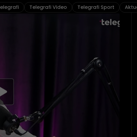
elegrafi
Telegrafi Video
Telegrafi Sport
Aktu