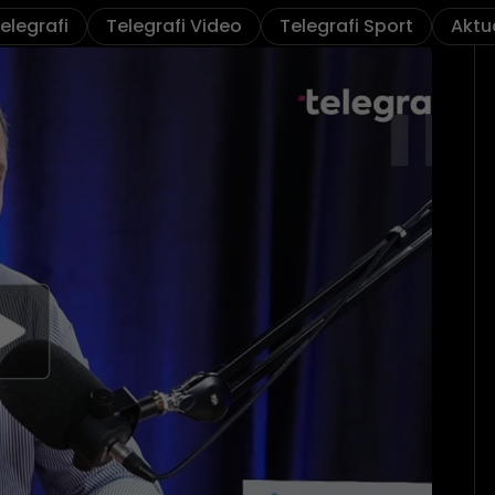
elegrafi
Telegrafi Video
Telegrafi Sport
Aktu