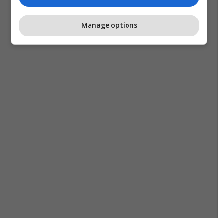
Manage options