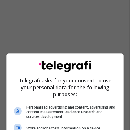
Telegrafi asks for your consent to use
your personal data for the following
purposes:
Personalised advertising and content, advertising and
content measurement, audience research and
services development
Store and/or access information on a device