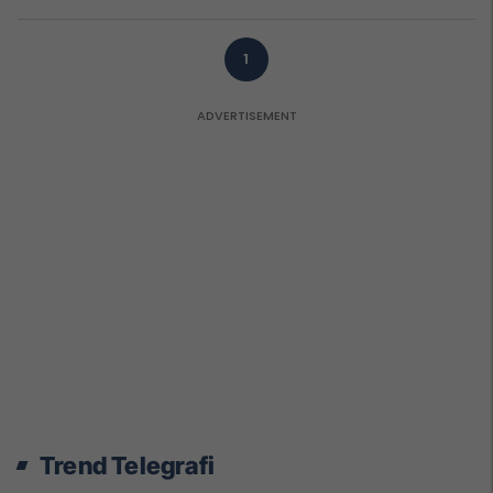
1
Trend Telegrafi