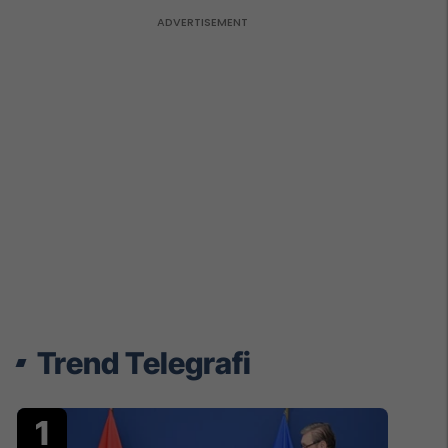
Trend Telegrafi