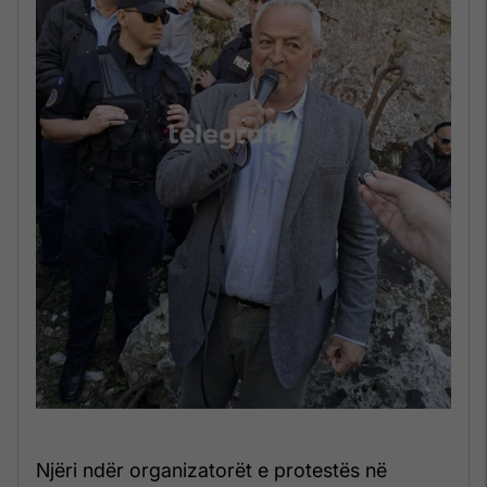
Njëri ndër organizatorët e protestës në