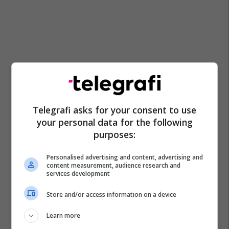
Telegrafi asks for your consent to use
your personal data for the following
purposes:
Personalised advertising and content, advertising and
content measurement, audience research and
services development
Store and/or access information on a device
Learn more