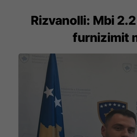
Rizvanolli: Mbi 2.
furnizimit 