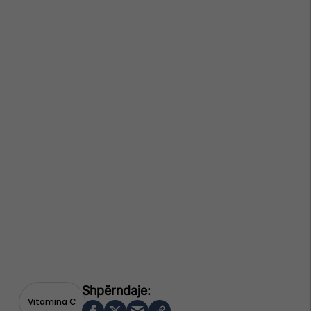
Vitamina C