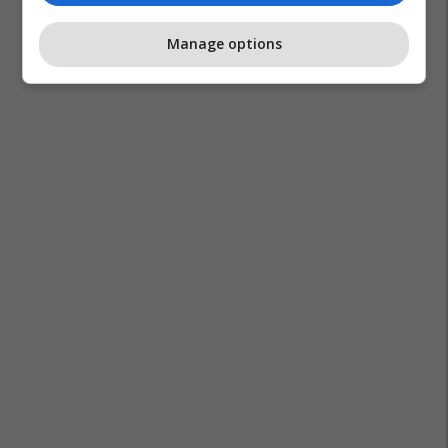
Manage options