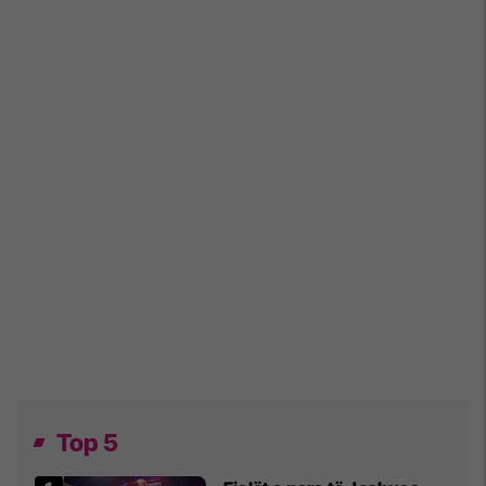
Top 5