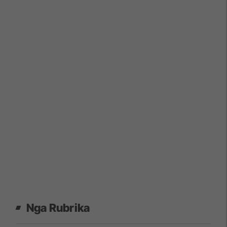
Nga Rubrika