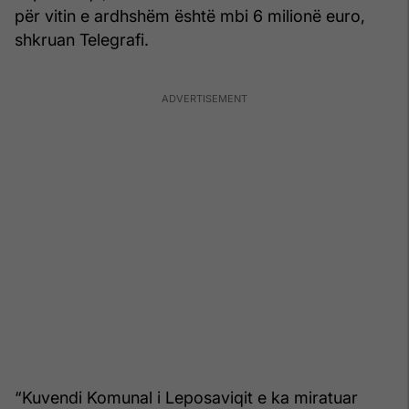
për vitin e ardhshëm është mbi 6 milionë euro,
shkruan Telegrafi.
“Kuvendi Komunal i Leposaviqit e ka miratuar