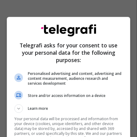
Telegrafi asks for your consent to use
your personal data for the following
purposes:
Personalised advertising and content, advertising and
content measurement, audience research and
services development
Store and/or access information on a device
Learn more
Your personal data will be processed and information from
your device (cookies, unique identifiers, and other device
data) may be stored by, accessed by and shared with 369
partners, or used specifically by this site. We and our partners