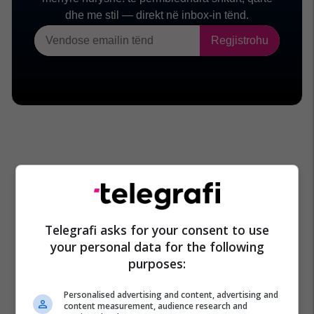
Telegrafi asks for your consent to use
your personal data for the following
purposes:
Personalised advertising and content, advertising and
content measurement, audience research and