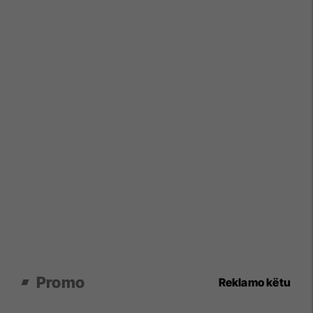
Promo
Reklamo këtu