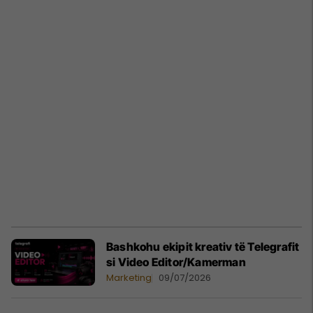
Bashkohu ekipit kreativ të Telegrafit
si Video Editor/Kamerman
Marketing
09/07/2026