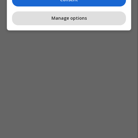
Manage options