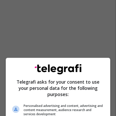
Telegrafi asks for your consent to use
your personal data for the following
purposes:
Personalised advertising and content, advertising and
content measurement, audience research and
services development