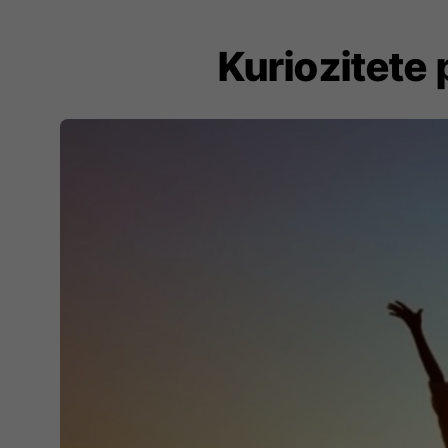
Kuriozitete 