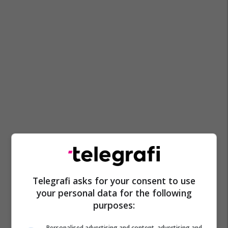
Telegrafi asks for your consent to use
your personal data for the following
purposes:
Personalised advertising and content, advertising and