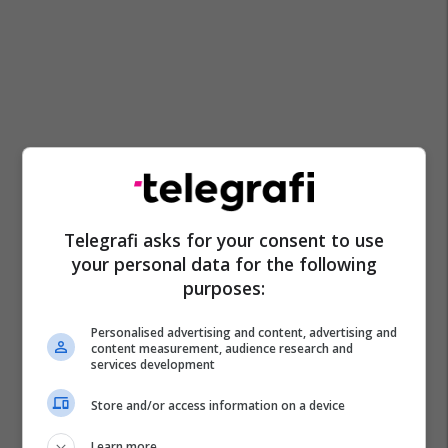
Telegrafi asks for your consent to use
your personal data for the following
purposes:
Personalised advertising and content, advertising and
content measurement, audience research and
services development
Store and/or access information on a device
Learn more