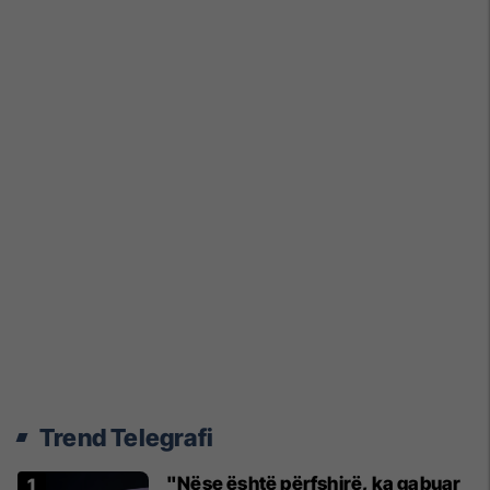
Trend Telegrafi
"Nëse është përfshirë, ka gabuar