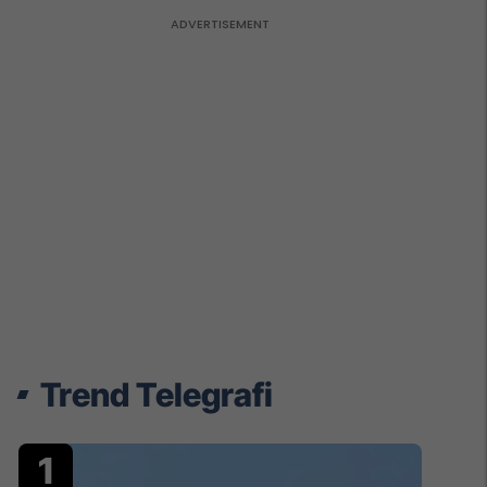
Trend Telegrafi