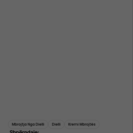
Mbrojtja Nga Dielli
Dielli
Kremi Mbrojtës