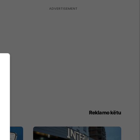
Reklamo këtu