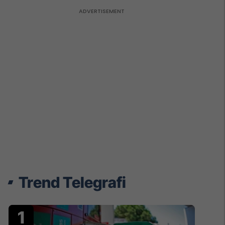
Trend Telegrafi