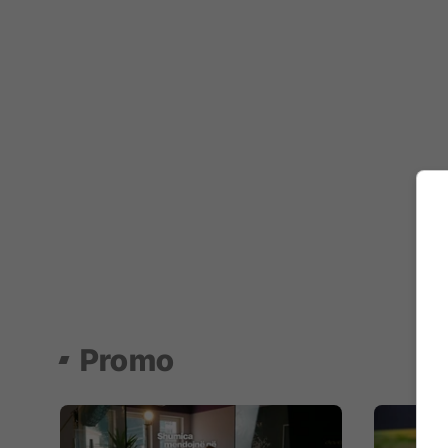
Promo