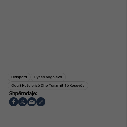
Diaspora
Hysen Sogojeva
Oda E Hotelerisë Dhe Turizmit Të Kosovës