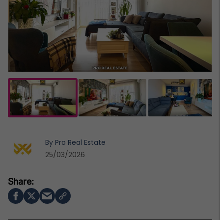
By
Pro Real Estate
25/03/2026